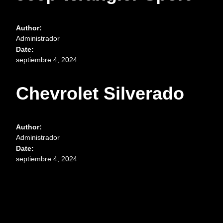
Author:
Administrador
Date:
septiembre 4, 2024
Chevrolet Silverado
Author:
Administrador
Date:
septiembre 4, 2024