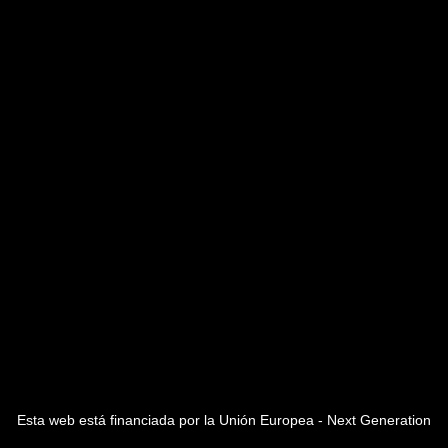
Esta web está financiada por la Unión Europea - Next Generation