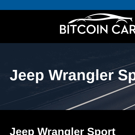
Jeep Wrangler Sp
Jeep Wrangler Sport