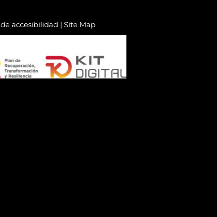
de accesibilidad
|
Site Map