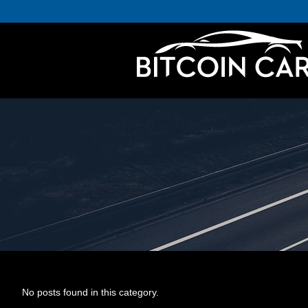
No posts found in this category.