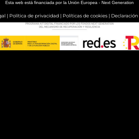
Esta web está financiada por la Unión Europea - Next Generation
gal
|
Política de privacidad
|
Políticas de cookies
|
Declaración 