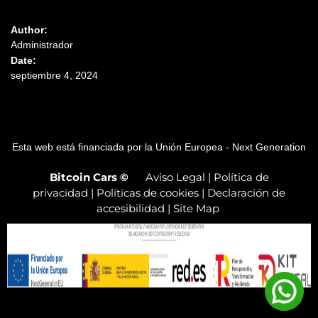
Author:
Administrador
Date:
septiembre 4, 2024
Esta web está financiada por la Unión Europea - Next Generation
Bitcoin Cars
©
Aviso Legal
|
Política de
privacidad
|
Políticas de cookies
|
Declaración de
accesibilidad
|
Site Map