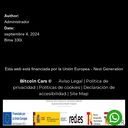
Author:
Administrador
Date:
septiembre 4, 2024
Bmw 330i
Esta web está financiada por la Unión Europea - Next Generation
Bitcoin Cars
©
Aviso Legal
|
Política de
privacidad
|
Políticas de cookies
|
Declaración de
accesibilidad
|
Site Map