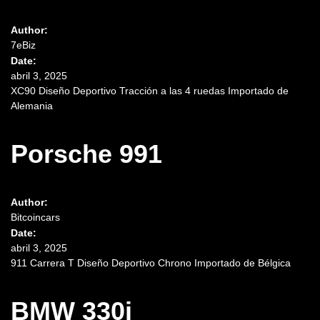
Author:
7eBiz
Date:
abril 3, 2025
XC90 Diseño Deportivo Tracción a las 4 ruedas Importado de
Alemania
Porsche 991
Author:
Bitcoincars
Date:
abril 3, 2025
911 Carrera T Diseño Deportivo Chrono Importado de Bélgica
BMW 330i